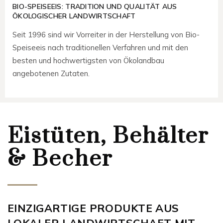
BIO-SPEISEEIS: TRADITION UND QUALITÄT AUS
ÖKOLOGISCHER LANDWIRTSCHAFT
Seit 1996 sind wir Vorreiter in der Herstellung von Bio-
Speiseeis nach traditionellen Verfahren und mit den
besten und hochwertigsten von Ökolandbau
angebotenen Zutaten.
Eistüten, Behälter
& Becher
EINZIGARTIGE PRODUKTE AUS
LOKALER LANDWIRTSCHAFT MIT